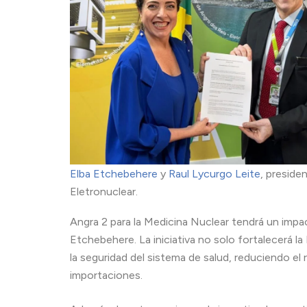
Elba Etchebehere
y
Raul Lycurgo Leite
, preside
Eletronuclear.
Angra 2 para la Medicina Nuclear tendrá un impa
Etchebehere. La iniciativa no solo fortalecerá la
la seguridad del sistema de salud, reduciendo el
importaciones.