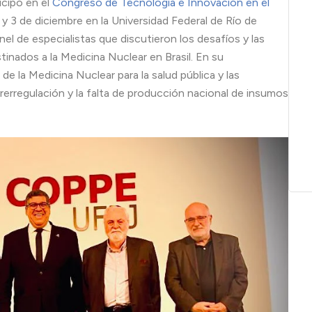
icipó en el
Congreso de Tecnología e Innovación en el
 y 3 de diciembre en la Universidad Federal de Río de
el de especialistas que discutieron los desafíos y las
inados a la Medicina Nuclear en Brasil. En su
e la Medicina Nuclear para la salud pública y las
rerregulación y la falta de producción nacional de insumos