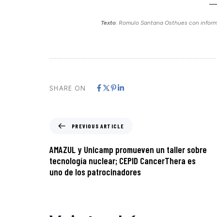
Texto
: Romulo Santana Osthues con infor
SHARE ON
PREVIOUS ARTICLE
AMAZUL y Unicamp promueven un taller sobre
tecnología nuclear; CEPID CancerThera es
uno de los patrocinadores