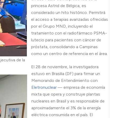
princesa Astrid de Bélgica, es
considerado un hito histórico. Permitirá
el acceso a terapias avanzadas ofrecidas
por el Grupo MND, incluyendo el
tratamiento con el radiofármaco PSMA-
lutecio para pacientes con cáncer de
próstata, consolidando a Campinas
como un centro de referencia en el área.
ejecutiva de la
El 28 de noviembre, la investigadora
estuvo en Brasilia (DF) para firmar un
Memorando de Entendimiento con
Eletronuclear
— empresa de economía
mixta que opera y construye plantas
nucleares en Brasil y es responsable de
aproximadamente el 3% de la energía
eléctrica consumida en el país. El