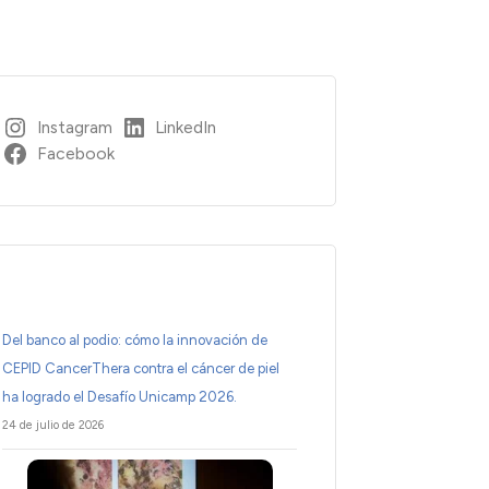
Instagram
LinkedIn
Facebook
Del banco al podio: cómo la innovación de
CEPID CancerThera contra el cáncer de piel
ha logrado el Desafío Unicamp 2026.
24 de julio de 2026