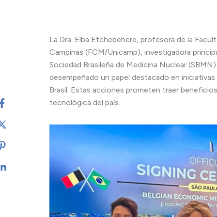
La Dra. Elba Etchebehere, profesora de la Facul
Campinas (FCM/Unicamp), investigadora principa
Sociedad Brasileña de Medicina Nuclear (SBMN) 
desempeñado un papel destacado en iniciativas 
Brasil. Estas acciones prometen traer beneficios s
tecnológica del país.