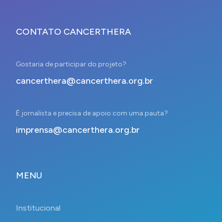
CONTATO CANCERTHERA
Gostaria de participar do projeto?
cancerthera@cancerthera.org.br
É jornalista e precisa de apoio com uma pauta?
imprensa@cancerthera.org.br
MENU
Institucional